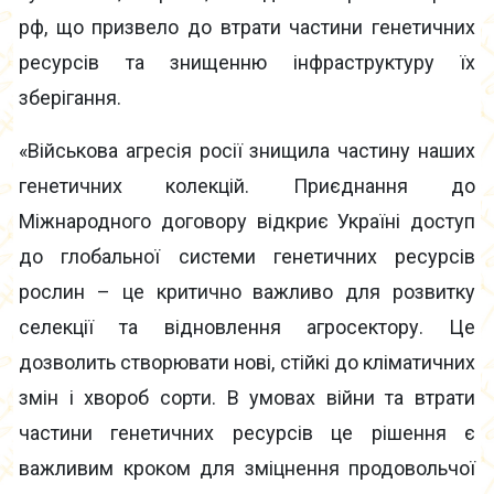
рф, що призвело до втрати частини генетичних
ресурсів та знищенню інфраструктуру їх
зберігання.
«Військова агресія росії знищила частину наших
генетичних колекцій. Приєднання до
Міжнародного договору відкриє Україні доступ
до глобальної системи генетичних ресурсів
рослин – це критично важливо для розвитку
селекції та відновлення агросектору. Це
дозволить створювати нові, стійкі до кліматичних
змін і хвороб сорти. В умовах війни та втрати
частини генетичних ресурсів це рішення є
важливим кроком для зміцнення продовольчої