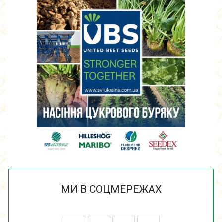
МИ В СОЦМЕРЕЖАХ