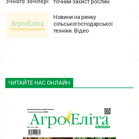
точний захист рослин
Новини на ринку
сільськогосподарської
техніки. Відео
ЧИТАЙТЕ НАС ОНЛАЙН