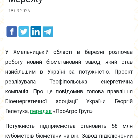
18.03.2026
У Хмельницькій області в березні розпочав
роботу новий біометановий завод, який став
найбільшим в Україні за потужністю. Проєкт
реалізувала Теофіпольська енергетична
компанія. Про це повідомив голова правління
Біоенергетичної асоціації України Георгій
Гелетуха,
передає
«ПроАгро Груп».
Потужність підприємства становить 56 млн
кубометрів біометану на рік. Завод підключений