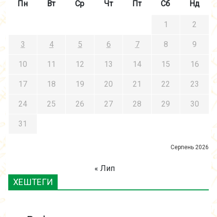
Пн
Вт
Ср
Чт
Пт
Сб
Нд
1
2
3
4
5
6
7
8
9
10
11
12
13
14
15
16
17
18
19
20
21
22
23
24
25
26
27
28
29
30
31
Серпень 2026
« Лип
ХЕШТЕГИ