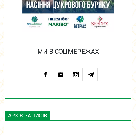
МИ В СОЦМЕРЕЖАХ
АРХІВ ЗАПИСІВ