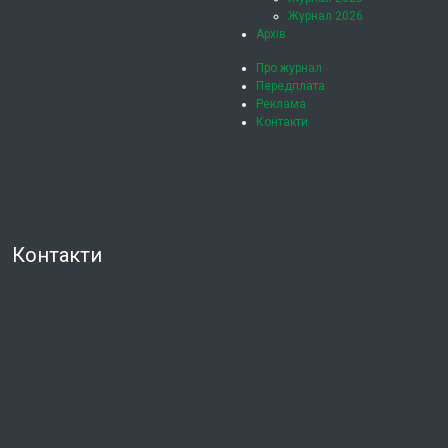
Журнал 2026
Архів
Про журнал
Передплата
Реклама
Контакти
Контакти