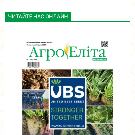
ЧИТАЙТЕ НАС ОНЛАЙН