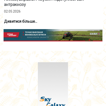
антракнозу
02.05.2026
Дивитися більше...