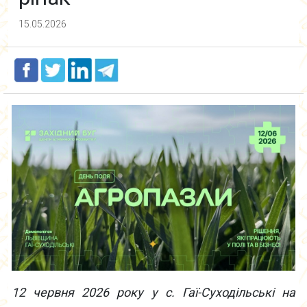
15.05.2026
12 червня 2026 року у с. Гаї-Суходільські на