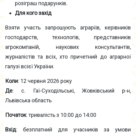
розіграш подарунків.
Для кого захід
Взяти участь запрошують аграріїв, керівників
господарств, технологів, представників
агрокомпаній, наукових консультантів,
журналістів та всіх, хто причетний до аграрної
галузі всієї України.
Коли
: 12 червня 2026 року
Де
: с. Гаї-Суходільські, Жовківський р-н,
Львівська область
Початок
: тривалість з 10:00 до 14:00
Вхід
: безплатний для учасників за умови