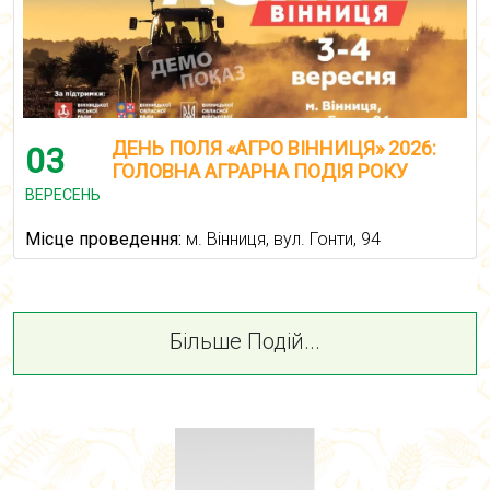
ДЕНЬ ПОЛЯ «АГРО ВІННИЦЯ» 2026:
03
ГОЛОВНА АГРАРНА ПОДІЯ РОКУ
ВЕРЕСЕНЬ
Місце проведення:
м. Вінниця, вул. Гонти, 94
Більше Подій...