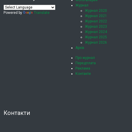
Фотогалерея
Журнал
Журнал 2020
Powered by
Translate
Журнал 2021
Журнал 2022
Журнал 2023
Журнал 2024
Журнал 2025
Журнал 2026
Архів
Про журнал
Передплата
Реклама
Контакти
Контакти