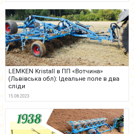
LEMKEN Kristall в ПП «Вотчина»
(Львівська обл): Ідеальне поле в два
сліди
15.08.2023