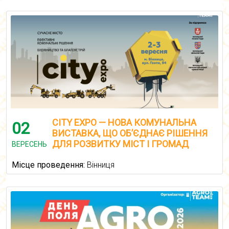
CITY EXPO — НОВА КОМУНАЛЬНА
02
ВИСТАВКА, ЩО ОБ’ЄДНАЄ РІШЕННЯ
ДЛЯ РОЗВИТКУ МІСТ І ГРОМАД
ВЕРЕСЕНЬ
Місце проведення:
Вінниця