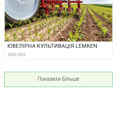
ЮВЕЛІРНА КУЛЬТИВАЦІЯ LEMKEN
18.05.2023
Показати Більше