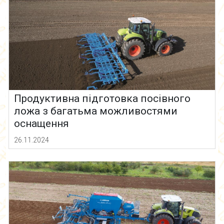
Продуктивна підготовка посівного
ложа з багатьма можливостями
оснащення
26.11.2024