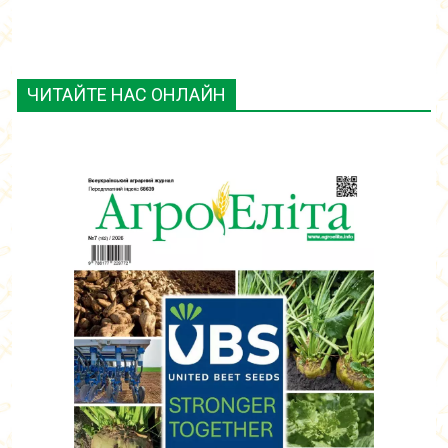
ЧИТАЙТЕ НАС ОНЛАЙН