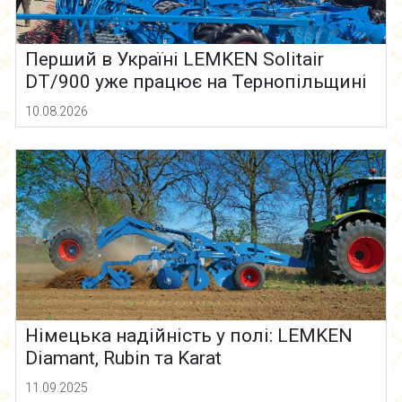
Перший в Україні LEMKEN Solitair
DT/900 уже працює на Тернопільщині
10.08.2026
Німецька надійність у полі: LEMKEN
Diamant, Rubin та Karat
11.09.2025