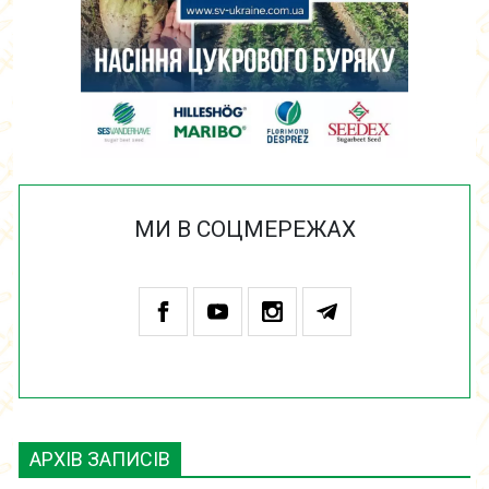
МИ В СОЦМЕРЕЖАХ
АРХІВ ЗАПИСІВ