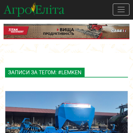
ЗАПИСИ ЗА ТЕГОМ: #LEMKEN