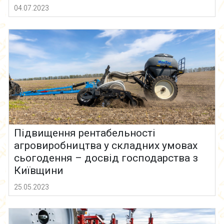
04.07.2023
Підвищення рентабельності
агровиробництва у складних умовах
сьогодення – досвід господарства з
Київщини
25.05.2023