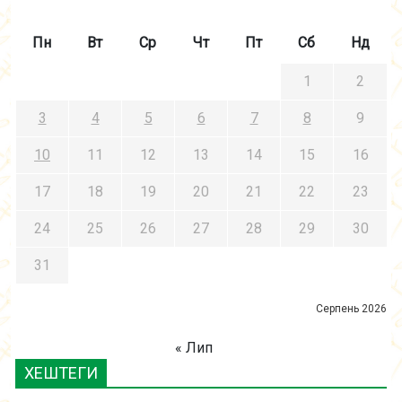
Пн
Вт
Ср
Чт
Пт
Сб
Нд
1
2
3
4
5
6
7
8
9
10
11
12
13
14
15
16
17
18
19
20
21
22
23
24
25
26
27
28
29
30
31
Серпень 2026
« Лип
ХЕШТЕГИ