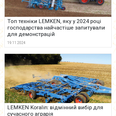
Топ техніки LEMKEN, яку у 2024 році
господарства найчастіше запитували
для демонстрацій
19.11.2024
LEMKEN Koralin: відмінний вибір для
сучасного аграрія