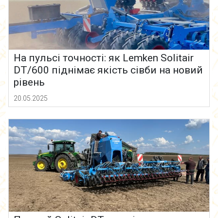
На пульсі точності: як Lemken Solitair
DT/600 піднімає якість сівби на новий
рівень
20.05.2025