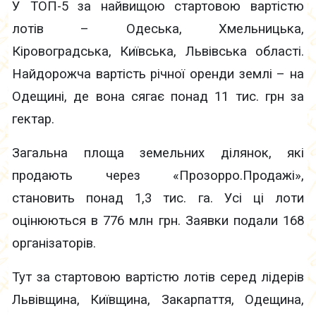
У ТОП-5 за найвищою стартовою вартістю
лотів – Одеська, Хмельницька,
Кіровоградська, Київська, Львівська області.
Найдорожча вартість річної оренди землі – на
Одещині, де вона сягає понад 11 тис. грн за
гектар.
Загальна площа земельних ділянок, які
продають через «Прозорро.Продажі»,
становить понад 1,3 тис. га. Усі ці лоти
оцінюються в 776 млн грн. Заявки подали 168
організаторів.
Тут за стартовою вартістю лотів серед лідерів
Львівщина, Київщина, Закарпаття, Одещина,