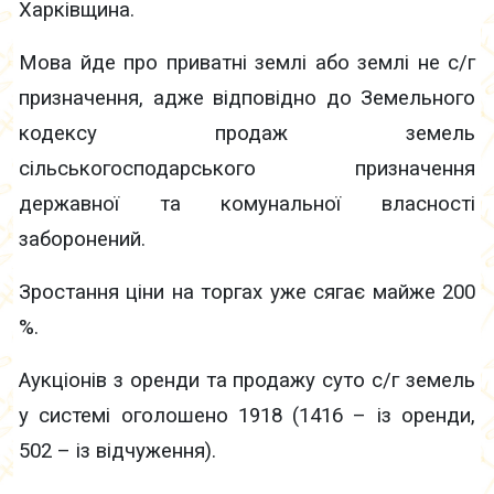
Харківщина.
Мова йде про приватні землі або землі не с/г
призначення, адже відповідно до Земельного
кодексу продаж земель
сільськогосподарського призначення
державної та комунальної власності
заборонений.
Зростання ціни на торгах уже сягає майже 200
%.
Аукціонів з оренди та продажу суто с/г земель
у системі оголошено 1918 (1416 – із оренди,
502 – із відчуження).