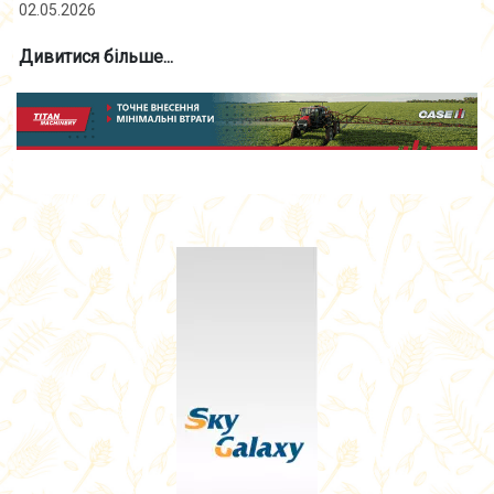
02.05.2026
Дивитися більше...