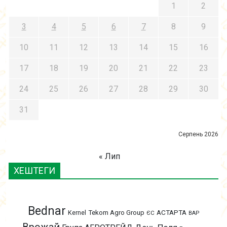
1
2
3
4
5
6
7
8
9
10
11
12
13
14
15
16
17
18
19
20
21
22
23
24
25
26
27
28
29
30
31
Серпень 2026
« Лип
ХЕШТЕГИ
Bednar
АСТАРТА
Kernel
Tekom Agro Group
ЄС
ВАР