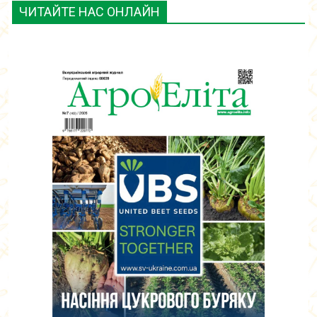
ЧИТАЙТЕ НАС ОНЛАЙН