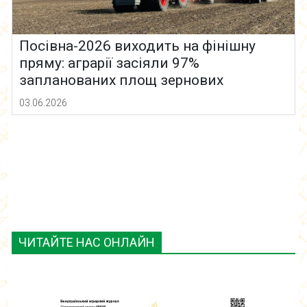
Посівна-2026 виходить на фінішну
пряму: аграрії засіяли 97%
запланованих площ зернових
03.06.2026
ЧИТАЙТЕ НАС ОНЛАЙН