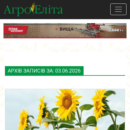
АРХІВ ЗАПИСІВ ЗА: 03.06.2026