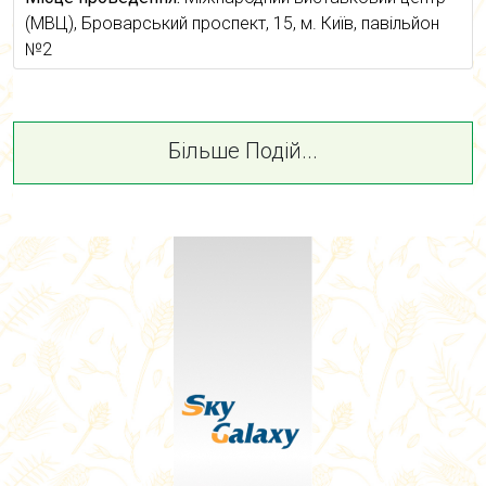
(МВЦ), Броварський проспект, 15, м. Київ, павільйон
№2
Більше Подій...