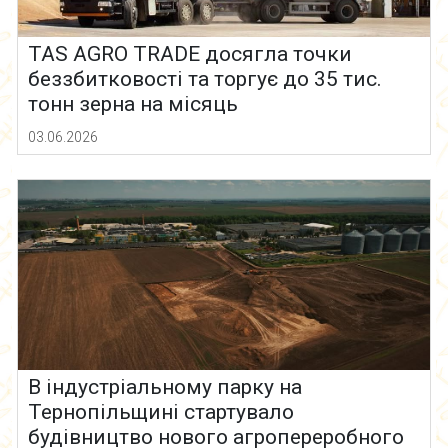
TAS AGRO TRADE досягла точки
беззбитковості та торгує до 35 тис.
тонн зерна на місяць
03.06.2026
В індустріальному парку на
Тернопільщині стартувало
будівництво нового агропереробного