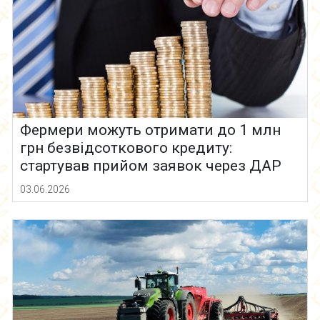
Фермери можуть отримати до 1 млн
грн безвідсоткового кредиту:
стартував прийом заявок через ДАР
03.06.2026