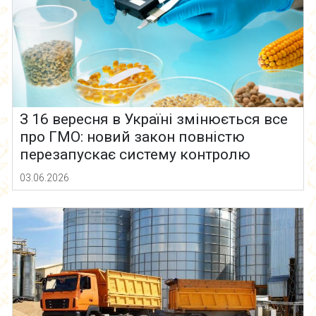
З 16 вересня в Україні змінюється все
про ГМО: новий закон повністю
перезапускає систему контролю
03.06.2026