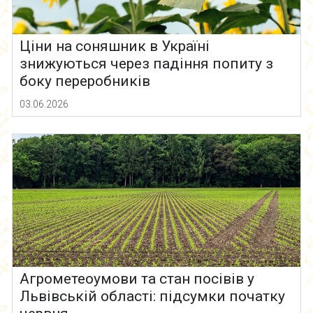
Ціни на соняшник в Україні
знижуються через падіння попиту з
боку переробників
03.06.2026
Агрометеоумови та стан посівів у
Львівській області: підсумки початку