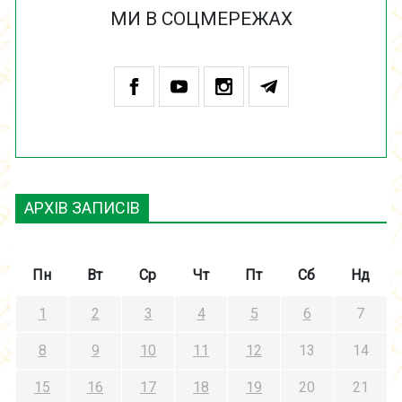
МИ В СОЦМЕРЕЖАХ
АРХІВ ЗАПИСІВ
Пн
Вт
Ср
Чт
Пт
Сб
Нд
1
2
3
4
5
6
7
8
9
10
11
12
13
14
15
16
17
18
19
20
21