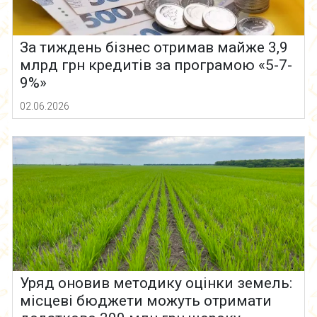
За тиждень бізнес отримав майже 3,9
млрд грн кредитів за програмою «5-7-
9%»
02.06.2026
Уряд оновив методику оцінки земель:
місцеві бюджети можуть отримати