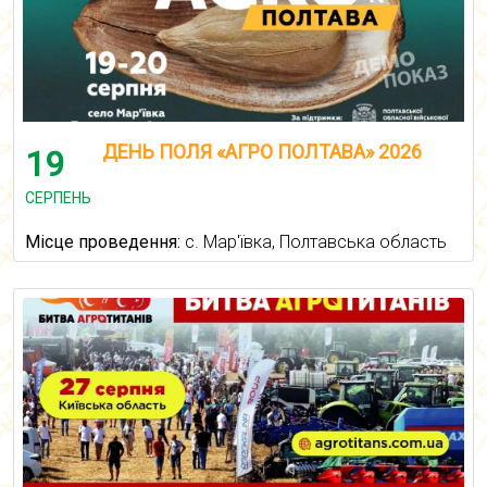
ДЕНЬ ПОЛЯ «АГРО ПОЛТАВА» 2026
19
СЕРПЕНЬ
Місце проведення:
с. Мар'ївка, Полтавська область