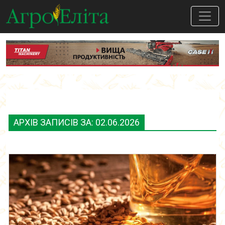
АРХІВ ЗАПИСІВ ЗА: 02.06.2026