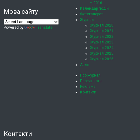
– 2016
Календар подій
Мова сайту
Фотогалерея
Журнал
Журнал 2020
Powered by
Translate
Журнал 2021
Журнал 2022
Журнал 2023
Журнал 2024
Журнал 2025
Журнал 2026
Архів
Про журнал
Передплата
Реклама
Контакти
Контакти