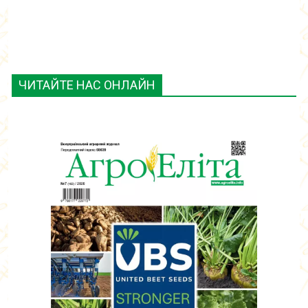
ЧИТАЙТЕ НАС ОНЛАЙН