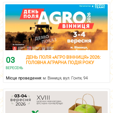
ДЕНЬ ПОЛЯ «АГРО ВІННИЦЯ» 2026:
03
ГОЛОВНА АГРАРНА ПОДІЯ РОКУ
ВЕРЕСЕНЬ
Місце проведення:
м. Вінниця, вул. Гонти, 94