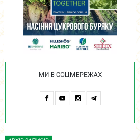
МИ В СОЦМЕРЕЖАХ