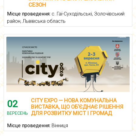
СЕЗОН
Місце проведення:
с. Гаї-Суходільські, Золочівський
район, Львівська область
CITY EXPO — НОВА КОМУНАЛЬНА
02
ВИСТАВКА, ЩО ОБ’ЄДНАЄ РІШЕННЯ
ДЛЯ РОЗВИТКУ МІСТ І ГРОМАД
ВЕРЕСЕНЬ
Місце проведення:
Вінниця