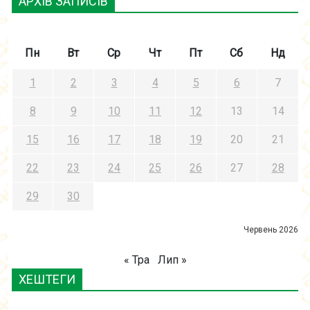
АРХІВ ЗАПИСІВ
Пн
Вт
Ср
Чт
Пт
Сб
Нд
1
2
3
4
5
6
7
8
9
10
11
12
13
14
15
16
17
18
19
20
21
22
23
24
25
26
27
28
29
30
Червень 2026
« Тра
Лип »
ХЕШТЕГИ