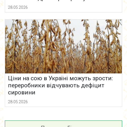
28.05.2026
Ціни на сою в Україні можуть зрости:
переробники відчувають дефіцит
сировини
28.05.2026