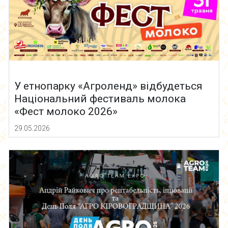
У етнопарку «Агроленд» відбудеться
Національний фестиваль молока
«Фест молоко 2026»
29.05.2026