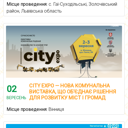
Місце проведення:
с. Гаї-Суходільські, Золочівський
район, Львівська область
CITY EXPO — НОВА КОМУНАЛЬНА
02
ВИСТАВКА, ЩО ОБ’ЄДНАЄ РІШЕННЯ
ДЛЯ РОЗВИТКУ МІСТ І ГРОМАД
ВЕРЕСЕНЬ
Місце проведення:
Вінниця