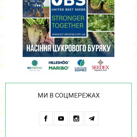
МИ В СОЦМЕРЕЖАХ