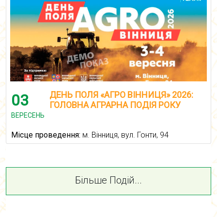
ДЕНЬ ПОЛЯ «АГРО ВІННИЦЯ» 2026:
03
ГОЛОВНА АГРАРНА ПОДІЯ РОКУ
ВЕРЕСЕНЬ
Місце проведення:
м. Вінниця, вул. Гонти, 94
Більше Подій...