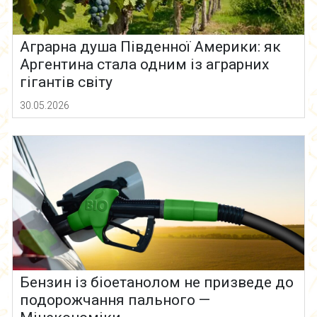
Аграрна душа Південної Америки: як
Аргентина стала одним із аграрних
гігантів світу
30.05.2026
Бензин із біоетанолом не призведе до
подорожчання пального —