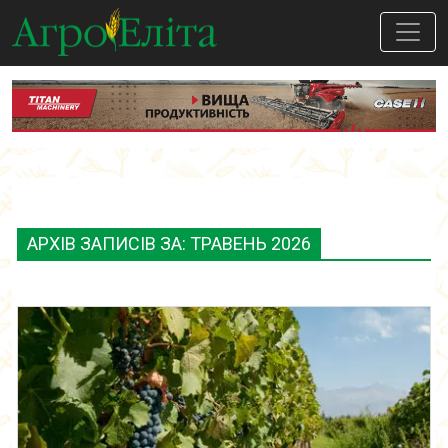
АРХІВ ЗАПИСІВ ЗА: ТРАВЕНЬ 2026