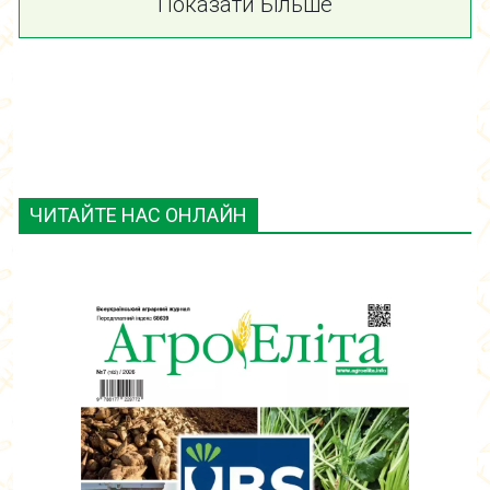
Показати Більше
ЧИТАЙТЕ НАС ОНЛАЙН