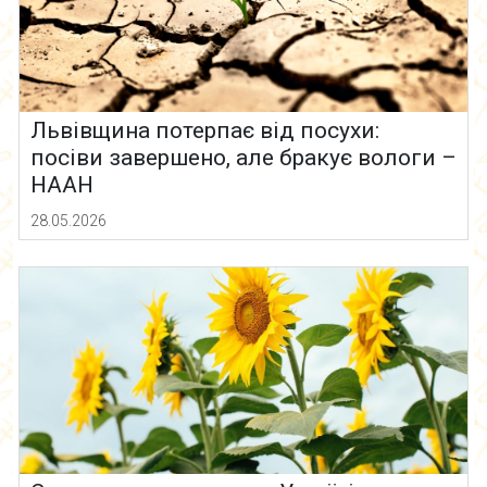
Львівщина потерпає від посухи:
посіви завершено, але бракує вологи –
НААН
28.05.2026