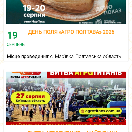
ДЕНЬ ПОЛЯ «АГРО ПОЛТАВА» 2026
19
СЕРПЕНЬ
Місце проведення:
с. Мар'ївка, Полтавська область