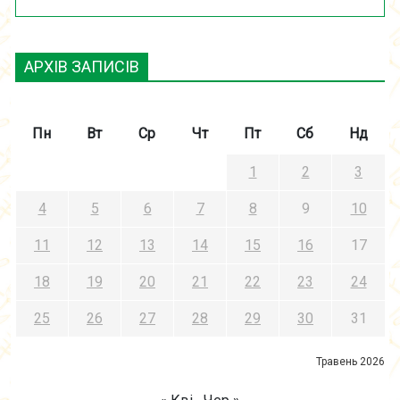
АРХІВ ЗАПИСІВ
Пн
Вт
Ср
Чт
Пт
Сб
Нд
1
2
3
4
5
6
7
8
9
10
11
12
13
14
15
16
17
18
19
20
21
22
23
24
25
26
27
28
29
30
31
Травень 2026