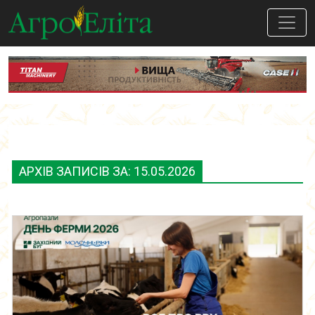
АРХІВ ЗАПИСІВ ЗА: 15.05.2026