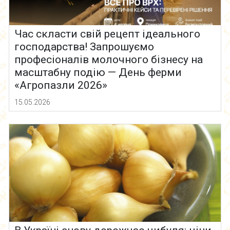
Час скласти свій рецепт ідеального
господарства! Запрошуємо
професіоналів молочного бізнесу на
масштабну подію — День ферми
«Агропазли 2026»
15.05.2026