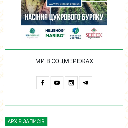
МИ В СОЦМЕРЕЖАХ
АРХІВ ЗАПИСІВ