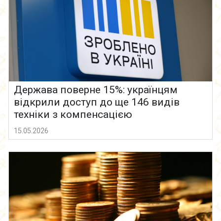
Держава поверне 15%: українцям
відкрили доступ до ще 146 видів
техніки з компенсацією
15.05.2026