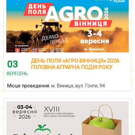
ДЕНЬ ПОЛЯ «АГРО ВІННИЦЯ» 2026:
03
ГОЛОВНА АГРАРНА ПОДІЯ РОКУ
ВЕРЕСЕНЬ
Місце проведення:
м. Вінниця, вул. Гонти, 94