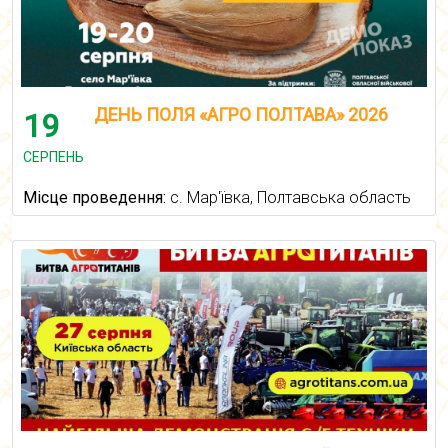
ДЕНЬ ПОЛЯ «АГРО ПОЛТАВА» 2026
19
СЕРПЕНЬ
Місце проведення:
с. Мар'ївка, Полтавська область