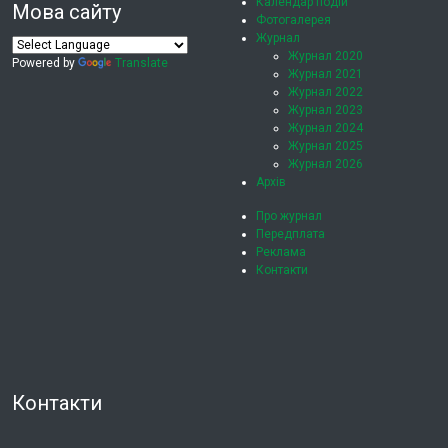
Календар подій
Мова сайту
Фотогалерея
Журнал
Журнал 2020
Powered by
Translate
Журнал 2021
Журнал 2022
Журнал 2023
Журнал 2024
Журнал 2025
Журнал 2026
Архів
Про журнал
Передплата
Реклама
Контакти
Контакти