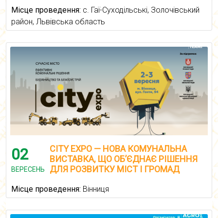
Місце проведення:
с. Гаї-Суходільські, Золочівський
район, Львівська область
CITY EXPO — НОВА КОМУНАЛЬНА
02
ВИСТАВКА, ЩО ОБ’ЄДНАЄ РІШЕННЯ
ДЛЯ РОЗВИТКУ МІСТ І ГРОМАД
ВЕРЕСЕНЬ
Місце проведення:
Вінниця