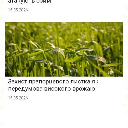
атакують озимі
15.05.2026
Захист прапорцевого листка як
передумова високого врожаю
15.05.2026