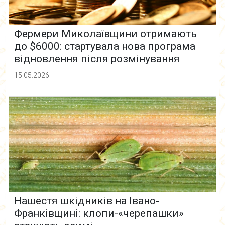
Фермери Миколаївщини отримають
до $6000: стартувала нова програма
відновлення після розмінування
15.05.2026
Нашестя шкідників на Івано-
Франківщині: клопи-«черепашки»