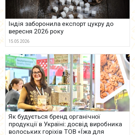
Індія заборонила експорт цукру до
вересня 2026 року
15.05.2026
Як будується бренд органічної
продукції в Україні: досвід виробника
волоських горіхів ТОВ «Їжа для