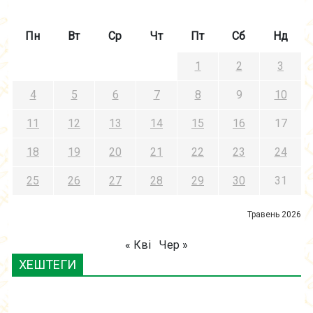
Пн
Вт
Ср
Чт
Пт
Сб
Нд
1
2
3
4
5
6
7
8
9
10
11
12
13
14
15
16
17
18
19
20
21
22
23
24
25
26
27
28
29
30
31
Травень 2026
« Кві
Чер »
ХЕШТЕГИ