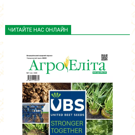
ЧИТАЙТЕ НАС ОНЛАЙН