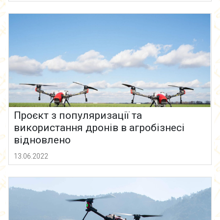
Проєкт з популяризації та
використання дронів в агробізнесі
відновлено
13.06.2022