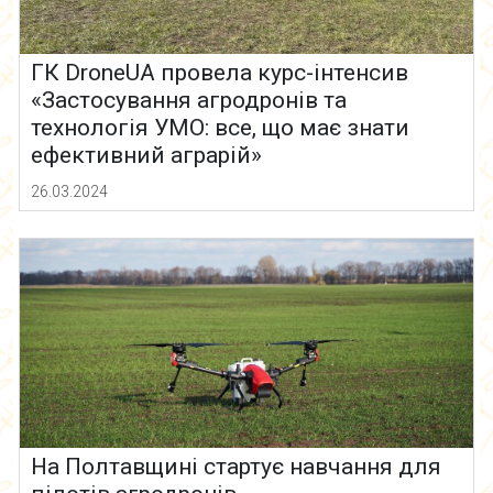
ГК DroneUA провела курс-інтенсив
«Застосування агродронів та
технологія УМО: все, що має знати
ефективний аграрій»
26.03.2024
На Полтавщині стартує навчання для