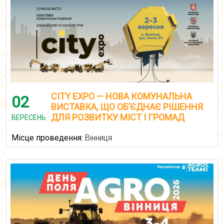
CITY EXPO — НОВА КОМУНАЛЬНА
02
ВИСТАВКА, ЩО ОБ’ЄДНАЄ РІШЕННЯ
ДЛЯ РОЗВИТКУ МІСТ І ГРОМАД
ВЕРЕСЕНЬ
Місце проведення:
Вінниця