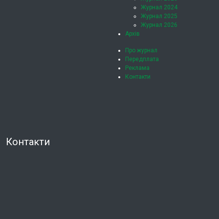
Журнал 2024
Журнал 2025
Журнал 2026
Архів
Про журнал
Передплата
Реклама
Контакти
Контакти