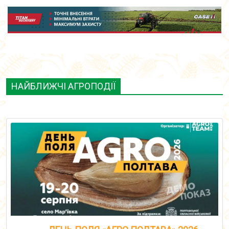
НАЙБЛИЖЧІ АГРОПОДІЇ