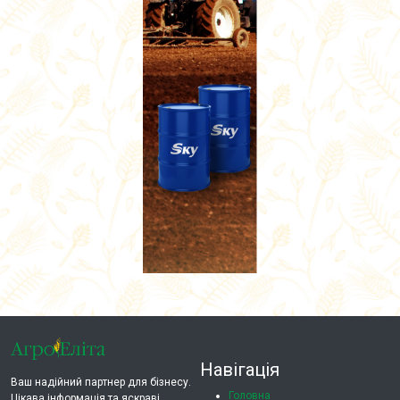
Навігація
Ваш надійний партнер для бізнесу.
Головна
Цікава інформація та яскраві