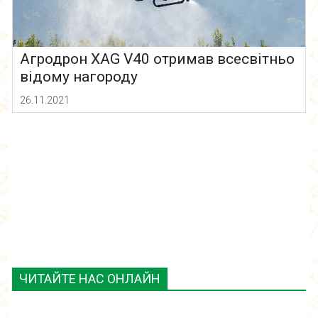
Агродрон XAG V40 отримав всесвітньо
відому нагороду
26.11.2021
ЧИТАЙТЕ НАС ОНЛАЙН