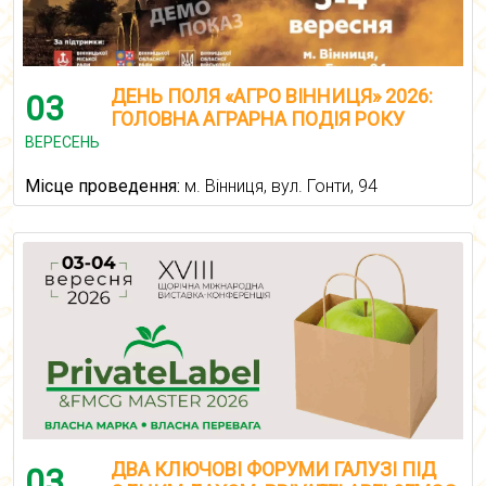
ДЕНЬ ПОЛЯ «АГРО ВІННИЦЯ» 2026:
03
ГОЛОВНА АГРАРНА ПОДІЯ РОКУ
ВЕРЕСЕНЬ
Місце проведення:
м. Вінниця, вул. Гонти, 94
ДВА КЛЮЧОВІ ФОРУМИ ГАЛУЗІ ПІД
03