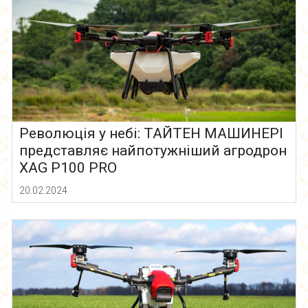
Революція у небі: ТАЙТЕН МАШИНЕРІ
представляє найпотужніший агродрон
XAG P100 PRO
20.02.2024